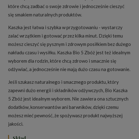
które chcą zadbać o swoje zdrowie i jednocześnie cieszyć
się smakiem naturalnych produktów.
Kaszka jest łatwa i szybka w przygotowaniu - wystarczy
zalać wrzątkiem i gotować przez kilka minut. Dzięki temu
możesz cieszyć się pysznym i zdrowym posiłkiem bez dużego
nakładu czasu i wysiłku. Kaszka Bio 5 Zbóż jest też idealnym
wyborem dla rodzin, które chcą zdrowo i smacznie się
odżywiać, a jednocześnie nie mają dużo czasu na gotowanie.
Jeśli szukasz naturalnego i smacznego produktu, który
zapewni dużo energii i składników odżywczych, Bio Kaszka
5 Zbóż jest idealnym wyborem. Nie zawiera ona sztucznych
dodatków, konserwantów ani barwników, dzięki czemu
możesz mieć pewność, że spożywasz produkt najwyższej
jakości.
Skład