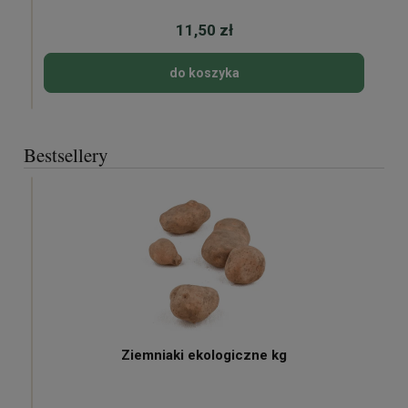
11,50 zł
do koszyka
Bestsellery
Ziemniaki ekologiczne kg