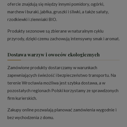
ofercie znajdują się między innymi pomidory, ogórki,
marchew i buraki, jabłka, gruszki i śliwki, a także sałaty,
rzodkiewki i ziemniaki BIO.
Produkty sezonowe są zbierane w naturalnym cyklu
przyrody, dzięki czemu zachowują intensywny smak i aromat.
Dostawa warzyw i owoców ekologicznych
Zamówione produkty dostarczamy w warunkach
zapewniających świeżość i bezpieczeństwo transportu. Na
terenie Wrocławia możliwa jest szybka dostawa, a w
pozostałych regionach Polski korzystamy ze sprawdzonych
firm kurierskich.
Zakupy online pozwalają planować zamówienia wygodnie i
bez wychodzenia z domu.