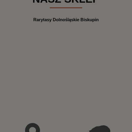
Rarytasy Dolnośląskie Biskupin