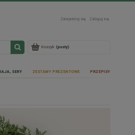
Zarejestruj się
Zaloguj się
Koszyk:
(pusty)
JAJA, SERY
ZESTAWY PREZENTOWE
PRZEPISY