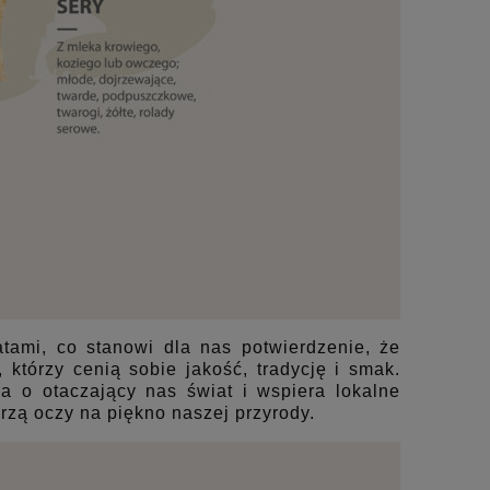
tami, co stanowi dla nas potwierdzenie, że
którzy cenią sobie jakość, tradycję i smak.
 o otaczający nas świat i wspiera lokalne
rzą oczy na piękno naszej przyrody.