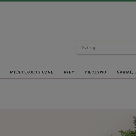
MIĘSO EKOLOGICZNE
RYBY
PIECZYWO
NABIAŁ, 