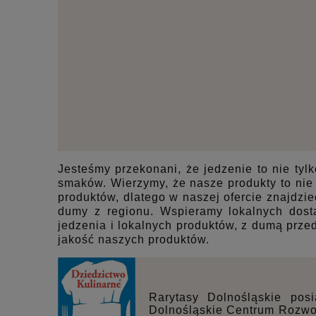
Jesteśmy przekonani, że jedzenie to nie ty
smaków. Wierzymy, że nasze produkty to nie
produktów, dlatego w naszej ofercie znajdzie
dumy z regionu. Wspieramy lokalnych dos
jedzenia i lokalnych produktów, z dumą przed
jakość naszych produktów.
Rarytasy Dolnośląskie posi
Dolnośląskie Centrum Rozwoju