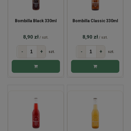
Bombilla Black 330ml
Bombilla Classic 330ml
8,90 zł
8,90 zł
/ szt.
/ szt.
-
+
-
+
szt.
szt.