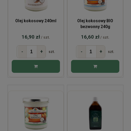
Olej kokosowy 240ml
Olej kokosowy BIO
bezwonny 240g
16,90 zł
16,60 zł
/ szt.
/ szt.
-
+
-
+
szt.
szt.