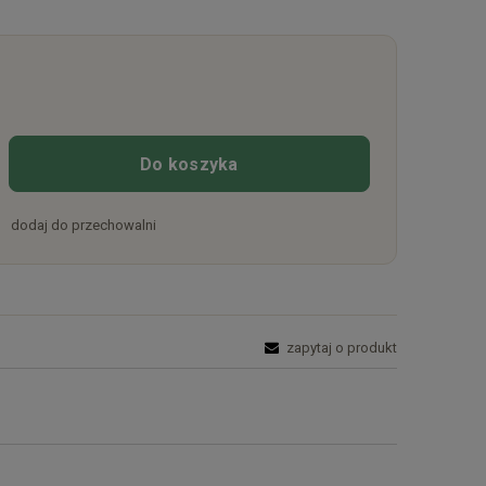
Do koszyka
dodaj do przechowalni
zapytaj o produkt