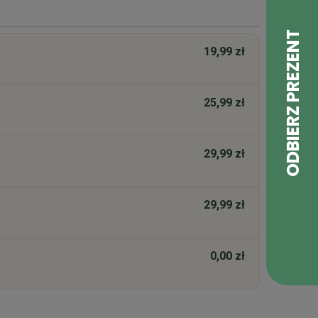
19,99 zł
25,99 zł
29,99 zł
29,99 zł
0,00 zł