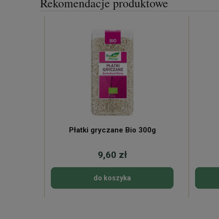
Rekomendacje produktowe
Płatki gryczane Bio 300g
9,60 zł
do koszyka