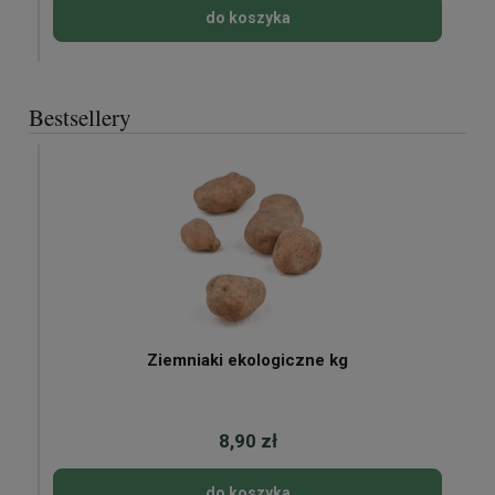
do koszyka
Bestsellery
Ziemniaki ekologiczne kg
8,90 zł
do koszyka