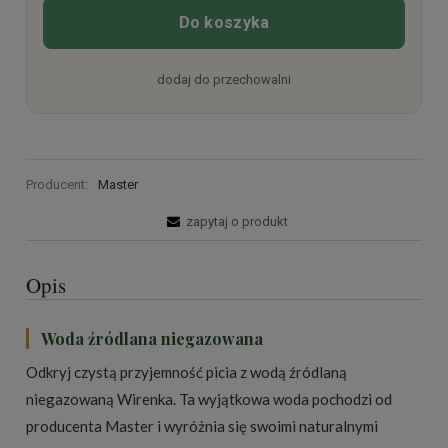
Do koszyka
dodaj do przechowalni
Producent:
Master
zapytaj o produkt
Opis
Woda źródlana niegazowana
Odkryj czystą przyjemność picia z wodą źródlaną
niegazowaną Wirenka. Ta wyjątkowa woda pochodzi od
producenta Master i wyróżnia się swoimi naturalnymi