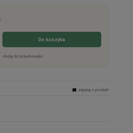
.
Do koszyka
dodaj do przechowalni
zapytaj o produkt