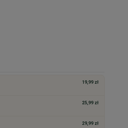
19,99 zł
25,99 zł
29,99 zł