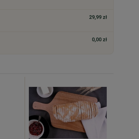
29,99 zł
0,00 zł