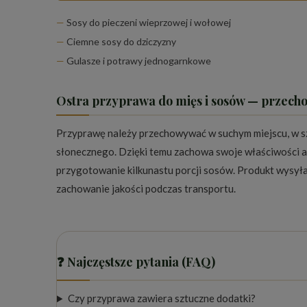
Sosy do pieczeni wieprzowej i wołowej
Ciemne sosy do dziczyzny
Gulasze i potrawy jednogarnkowe
Ostra przyprawa do mięs i sosów — przech
Przyprawę należy przechowywać w suchym miejscu, w sz
słonecznego. Dzięki temu zachowa swoje właściwości 
przygotowanie kilkunastu porcji sosów. Produkt wysyła
zachowanie jakości podczas transportu.
❓ Najczęstsze pytania (FAQ)
Czy przyprawa zawiera sztuczne dodatki?