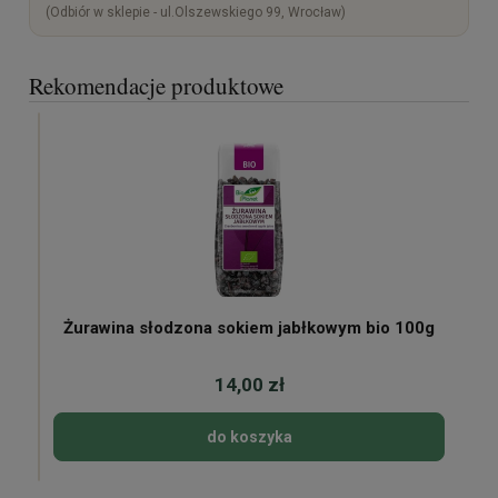
(Odbiór w sklepie - ul.Olszewskiego 99, Wrocław)
Rekomendacje produktowe
Żurawina słodzona sokiem jabłkowym bio 100g
14,00 zł
do koszyka