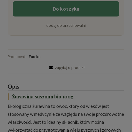
Do koszyka
dodaj do przechowalni
Producent:
Eureko
zapytaj o produkt
Opis
Żurawina suszona bio 100g
Ekologiczna żurawina to owoc, który od wieków jest
stosowany w medycynie ze względu na swoje prozdrowotne
właściwości. Jest to idealny składnik, który można
wykorzystać do przygotowania wielu pysznych i zdrowych