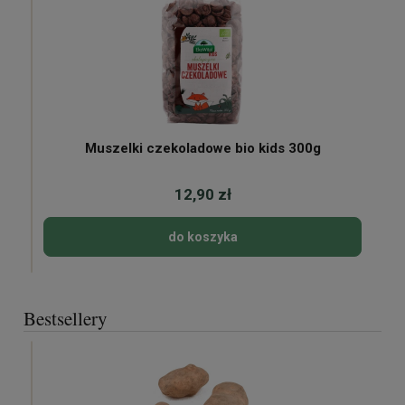
Muszelki czekoladowe bio kids 300g
12,90 zł
do koszyka
Bestsellery