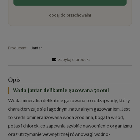
dodaj do przechowalni
Producent:
Jantar
zapytaj o produkt
Opis
Woda Jantar delikatnie gazowana 500ml
Woda mineralna delikatnie gazowana to rodzaj wody, który
charakteryzuje się łagodnym, naturalnym gazowaniem. Jest
to średniomineralizowana woda źródlana, bogata w sód,
potas i chlorek, co zapewnia szybkie nawodnienie organizmu
oraz utrzymanie wewnętrznej równowagi wodno-