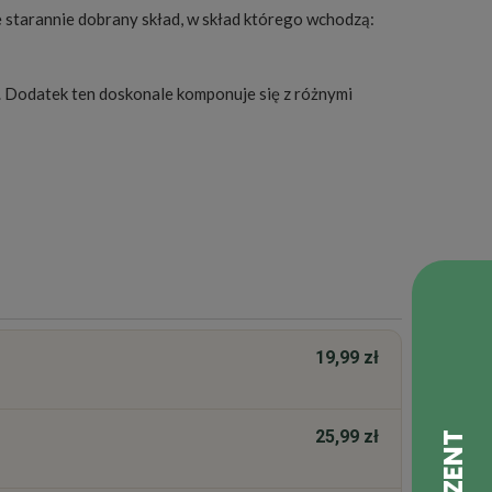
 starannie dobrany skład, w skład którego wchodzą:
 Dodatek ten doskonale komponuje się z różnymi
19,99 zł
25,99 zł