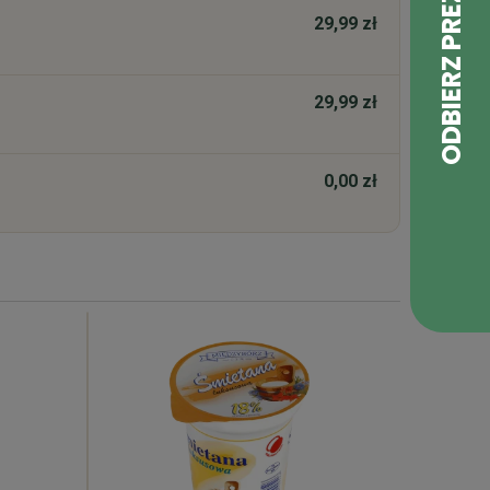
29,99 zł
29,99 zł
0,00 zł