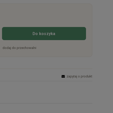
Do koszyka
dodaj do przechowalni
zapytaj o produkt