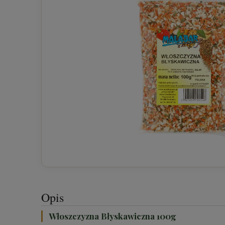
Opis
Włoszczyzna Błyskawiczna 100g