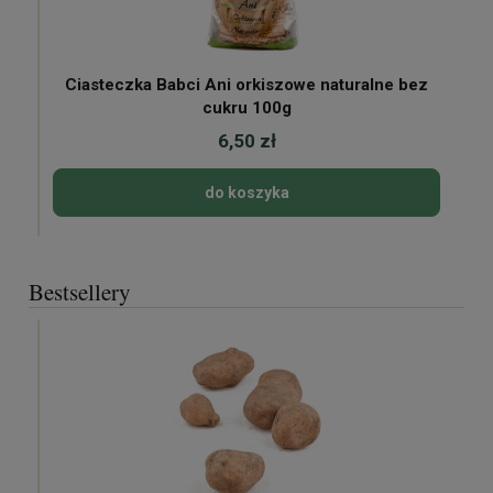
Ciasteczka Babci Ani orkiszowe naturalne bez
cukru 100g
6,50 zł
do koszyka
Bestsellery