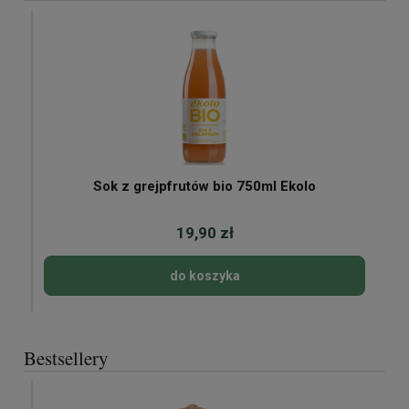
Sok z grejpfrutów bio 750ml Ekolo
19,90 zł
do koszyka
Bestsellery