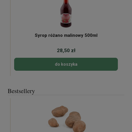
Syrop różano malinowy 500ml
28,50 zł
do koszyka
Bestsellery