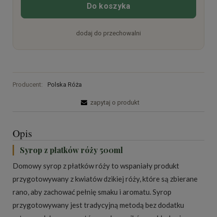
Do koszyka
dodaj do przechowalni
Producent:
Polska Róża
zapytaj o produkt
Opis
Syrop z płatków róży 500ml
Domowy syrop z płatków róży to wspaniały produkt
przygotowywany z kwiatów dzikiej róży, które są zbierane
rano, aby zachować pełnię smaku i aromatu. Syrop
przygotowywany jest tradycyjną metodą bez dodatku