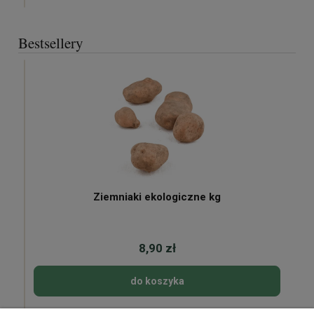
Bestsellery
Ziemniaki ekologiczne kg
8,90 zł
do koszyka