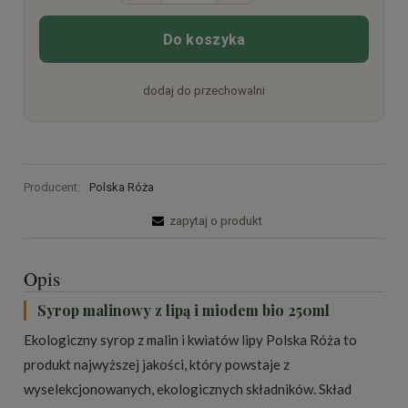
Do koszyka
dodaj do przechowalni
Producent:
Polska Róża
zapytaj o produkt
Opis
Syrop malinowy z lipą i miodem bio 250ml
Ekologiczny syrop z malin i kwiatów lipy Polska Róża to
produkt najwyższej jakości, który powstaje z
wyselekcjonowanych, ekologicznych składników. Skład