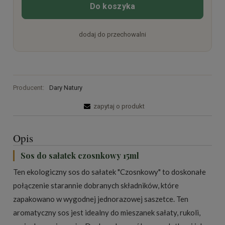
Do koszyka
dodaj do przechowalni
Producent:
Dary Natury
zapytaj o produkt
Opis
Sos do sałatek czosnkowy 15ml
Ten ekologiczny sos do sałatek "Czosnkowy" to doskonałe
połączenie starannie dobranych składników, które
zapakowano w wygodnej jednorazowej saszetce. Ten
aromatyczny sos jest idealny do mieszanek sałaty, rukoli,