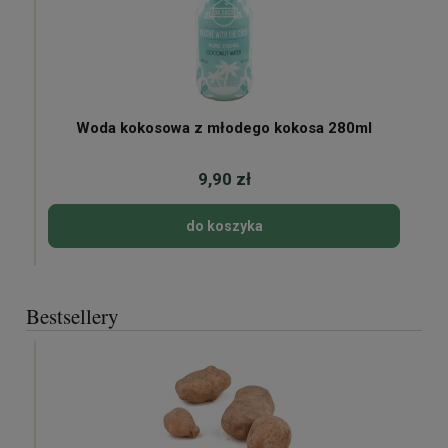
Woda kokosowa z młodego kokosa 280ml
9,90 zł
do koszyka
Bestsellery