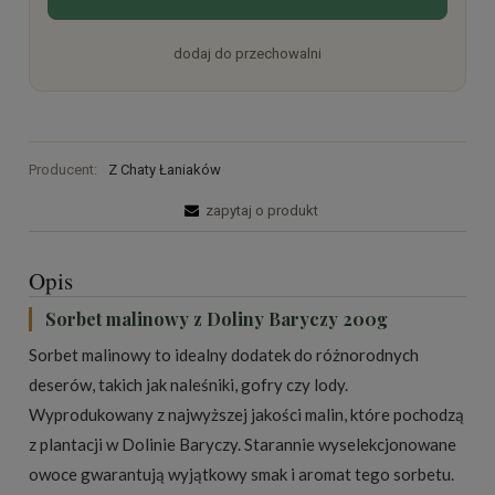
dodaj do przechowalni
Producent:
Z Chaty Łaniaków
zapytaj o produkt
Opis
Sorbet malinowy z Doliny Baryczy 200g
Sorbet malinowy to idealny dodatek do różnorodnych
deserów, takich jak naleśniki, gofry czy lody.
Wyprodukowany z najwyższej jakości malin, które pochodzą
z plantacji w Dolinie Baryczy. Starannie wyselekcjonowane
owoce gwarantują wyjątkowy smak i aromat tego sorbetu.