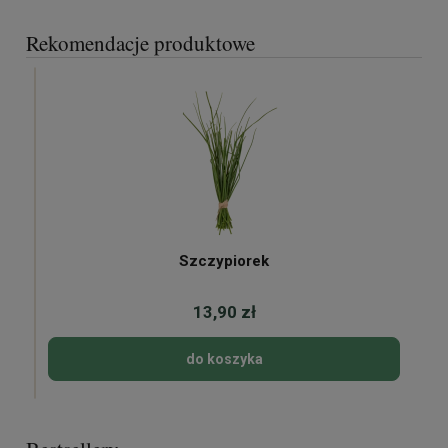
Rekomendacje produktowe
Szczypiorek
13,90 zł
do koszyka