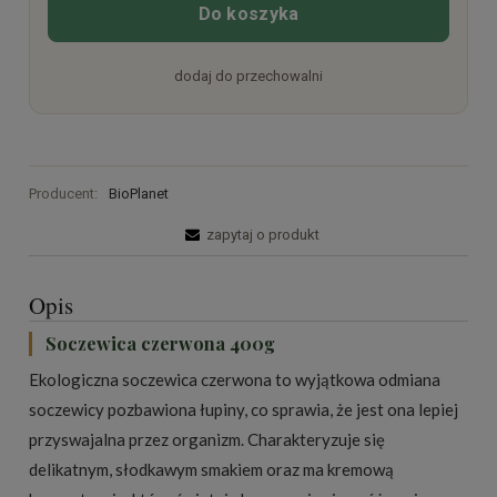
Do koszyka
dodaj do przechowalni
Producent:
BioPlanet
zapytaj o produkt
Opis
Soczewica czerwona 400g
Ekologiczna soczewica czerwona to wyjątkowa odmiana
soczewicy pozbawiona łupiny, co sprawia, że jest ona lepiej
przyswajalna przez organizm. Charakteryzuje się
delikatnym, słodkawym smakiem oraz ma kremową