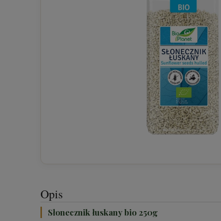
Opis
Słonecznik łuskany bio 250g