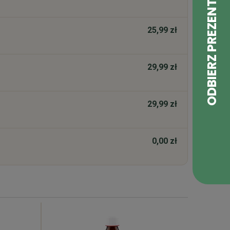
25,99 zł
29,99 zł
29,99 zł
0,00 zł