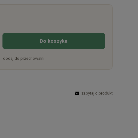
Do koszyka
dodaj do przechowalni
zapytaj o produkt