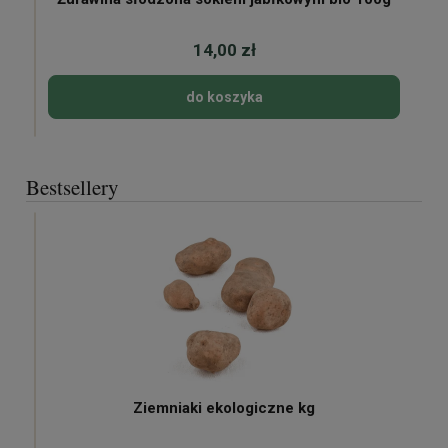
14,00 zł
do koszyka
Bestsellery
Ziemniaki ekologiczne kg