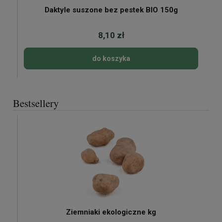
Daktyle suszone bez pestek BIO 150g
8,10 zł
do koszyka
Bestsellery
Ziemniaki ekologiczne kg