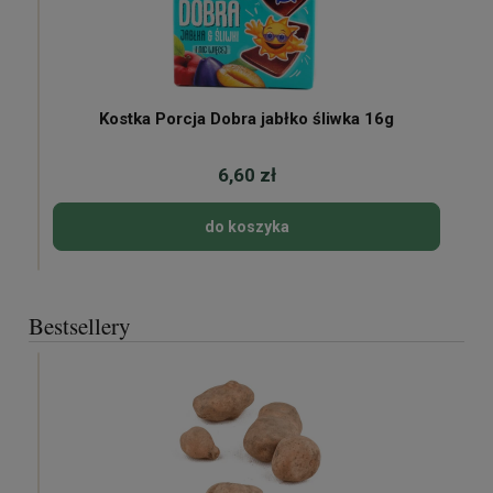
Kostka Porcja Dobra jabłko śliwka 16g
6,60 zł
do koszyka
Bestsellery