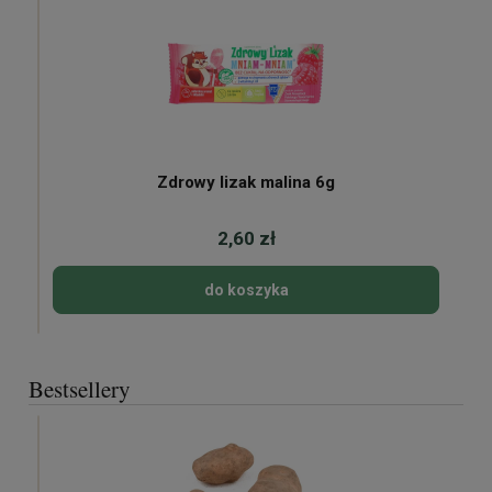
Zdrowy lizak malina 6g
2,60 zł
do koszyka
Bestsellery