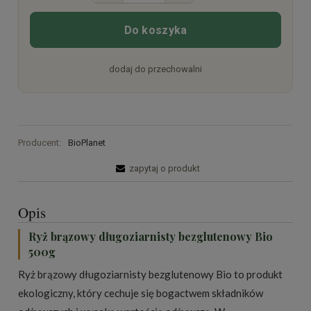
Do koszyka
dodaj do przechowalni
Producent:
BioPlanet
zapytaj o produkt
Opis
Ryż brązowy długoziarnisty bezglutenowy Bio
500g
Ryż brązowy długoziarnisty bezglutenowy Bio to produkt
ekologiczny, który cechuje się bogactwem składników