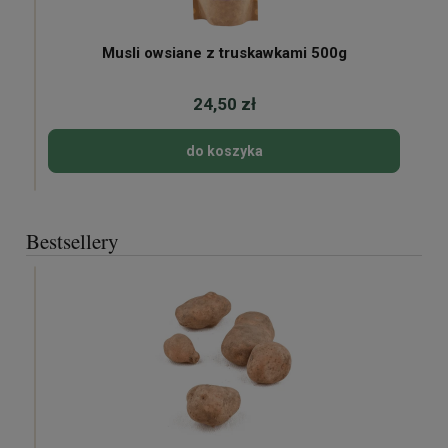
Musli owsiane z truskawkami 500g
24,50 zł
do koszyka
Bestsellery