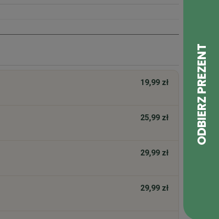
19,99 zł
25,99 zł
29,99 zł
29,99 zł