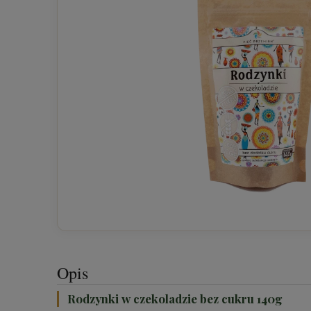
Opis
Rodzynki w czekoladzie bez cukru 140g