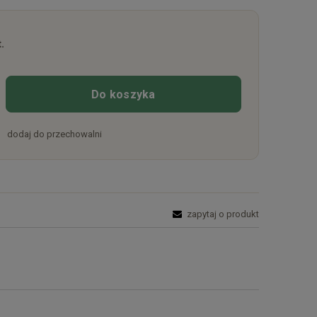
.
Do koszyka
dodaj do przechowalni
zapytaj o produkt