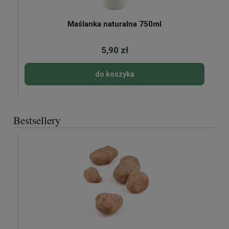
Maślanka naturalna 750ml
5,90 zł
do koszyka
Bestsellery