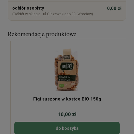
odbiór osobisty
0,00 zł
(Odbiór w sklepie - ul.Olszewskiego 99, Wrocław)
Rekomendacje produktowe
Figi suszone w kostce BIO 150g
10,00 zł
do koszyka