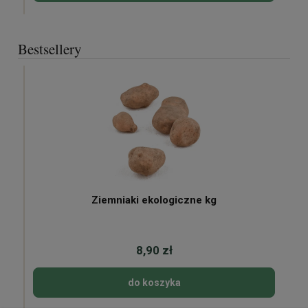
Bestsellery
Ziemniaki ekologiczne kg
8,90 zł
do koszyka