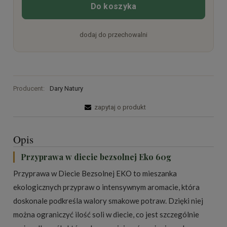
Do koszyka
dodaj do przechowalni
Producent:
Dary Natury
zapytaj o produkt
Opis
Przyprawa w diecie bezsolnej Eko 60g
Przyprawa w Diecie Bezsolnej EKO to mieszanka
ekologicznych przypraw o intensywnym aromacie, która
doskonale podkreśla walory smakowe potraw. Dzięki niej
można ograniczyć ilość soli w diecie, co jest szczególnie