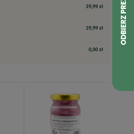
29,99 zł
29,99 zł
0,00 zł