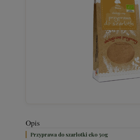
Opis
Przyprawa do szarlotki eko 50g