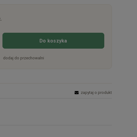
.
Do koszyka
dodaj do przechowalni
zapytaj o produkt