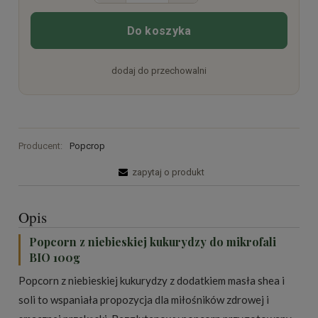
Do koszyka
dodaj do przechowalni
Producent:
Popcrop
zapytaj o produkt
Opis
Popcorn z niebieskiej kukurydzy do mikrofali
BIO 100g
Popcorn z niebieskiej kukurydzy z dodatkiem masła shea i
soli to wspaniała propozycja dla miłośników zdrowej i