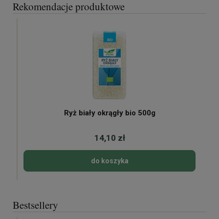
Rekomendacje produktowe
Ryż biały okrągły bio 500g
14,10 zł
do koszyka
Bestsellery