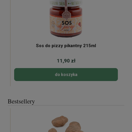
Sos do pizzy pikantny 215ml
11,90 zł
do koszyka
Bestsellery