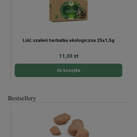
Liść szałwii herbatka ekologiczna 25x1,5g
11,30 zł
do koszyka
Bestsellery