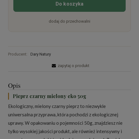
Do koszyka
dodaj do przechowalni
Producent:
Dary Natury
zapytaj o produkt
Opis
Pieprz czarny mielony eko 50g
Ekologiczny, mielony czarny pieprz to niezwykle
uniwersalna przyprawa, która pochodzi z ekologicznej
uprawy. W opakowaniu o pojemności 50g, znajdziesz nie
tylko wysokiej jakości produkt, ale również intensywny i