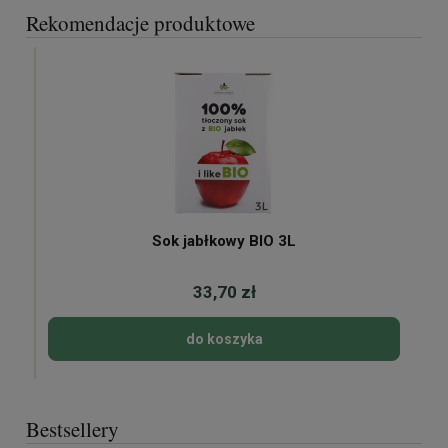
Rekomendacje produktowe
Sok jabłkowy BIO 3L
33,70 zł
do koszyka
Bestsellery