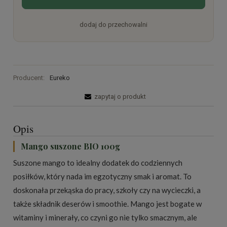
dodaj do przechowalni
Producent:
Eureko
zapytaj o produkt
Opis
Mango suszone BIO 100g
Suszone mango to idealny dodatek do codziennych
posiłków, który nada im egzotyczny smak i aromat. To
doskonała przekąska do pracy, szkoły czy na wycieczki, a
także składnik deserów i smoothie. Mango jest bogate w
witaminy i minerały, co czyni go nie tylko smacznym, ale