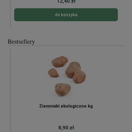
12,40 zł
do koszyka
Bestsellery
Ziemniaki ekologiczne kg
8,90 zł