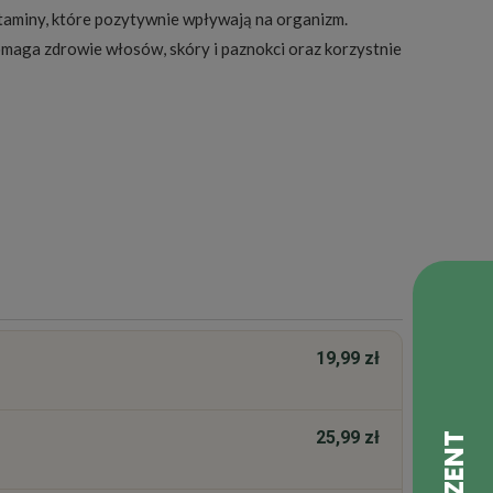
itaminy, które pozytywnie wpływają na organizm.
omaga zdrowie włosów, skóry i paznokci oraz korzystnie
19,99 zł
25,99 zł