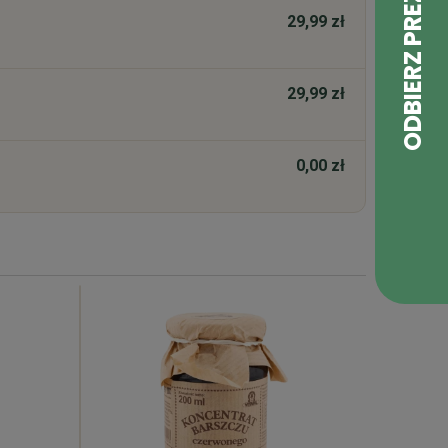
29,99 zł
29,99 zł
0,00 zł