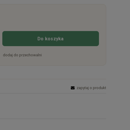
Do koszyka
dodaj do przechowalni
zapytaj o produkt