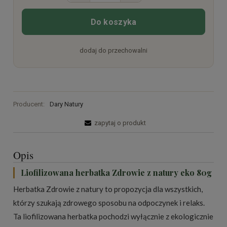
Do koszyka
dodaj do przechowalni
Producent:
Dary Natury
zapytaj o produkt
Opis
Liofilizowana herbatka Zdrowie z natury eko 80g
Herbatka Zdrowie z natury to propozycja dla wszystkich,
którzy szukają zdrowego sposobu na odpoczynek i relaks.
Ta liofilizowana herbatka pochodzi wyłącznie z ekologicznie