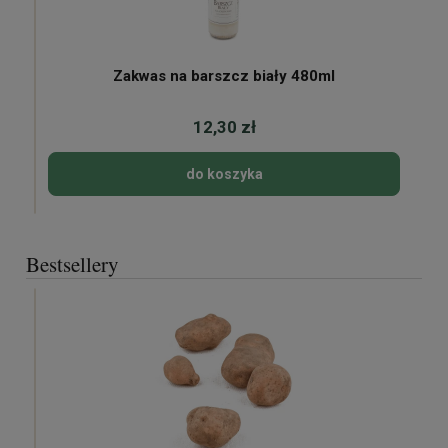
Zakwas na barszcz biały 480ml
12,30 zł
do koszyka
Bestsellery