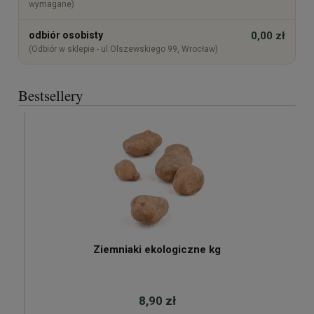
wymagane)
odbiór osobisty
0,00 zł
(Odbiór w sklepie - ul.Olszewskiego 99, Wrocław)
Bestsellery
Ziemniaki ekologiczne kg
8,90 zł