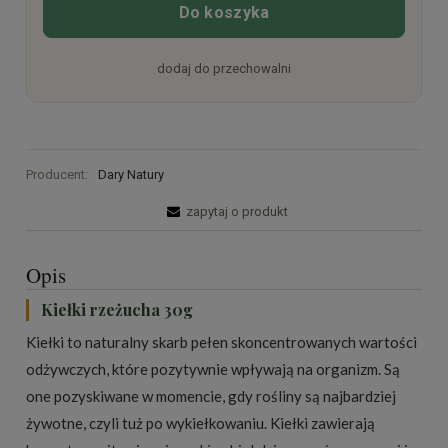
Do koszyka
dodaj do przechowalni
Producent:
Dary Natury
zapytaj o produkt
Opis
Kiełki rzeżucha 30g
Kiełki to naturalny skarb pełen skoncentrowanych wartości
odżywczych, które pozytywnie wpływają na organizm. Są
one pozyskiwane w momencie, gdy rośliny są najbardziej
żywotne, czyli tuż po wykiełkowaniu. Kiełki zawierają