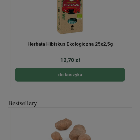
Herbata Hibiskus Ekologiczna 25x2,5g
12,70 zł
do koszyka
Bestsellery