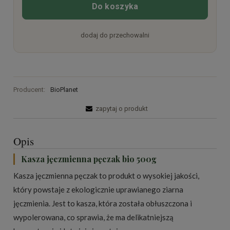
Do koszyka
dodaj do przechowalni
Producent:
BioPlanet
zapytaj o produkt
Opis
Kasza jęczmienna pęczak bio 500g
Kasza jęczmienna pęczak to produkt o wysokiej jakości,
który powstaje z ekologicznie uprawianego ziarna
jęczmienia. Jest to kasza, która została obłuszczona i
wypolerowana, co sprawia, że ma delikatniejszą