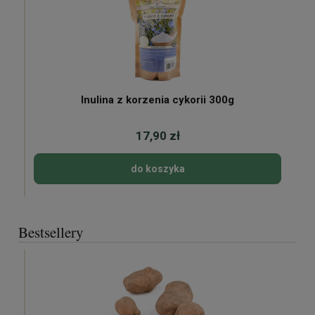
Inulina z korzenia cykorii 300g
17,90 zł
do koszyka
Bestsellery