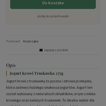
Do koszyka
dodaj do przechowalni
Producent:
Kozia Łąka
zapytaj o produkt
Opis
Jogurt Krowi Truskawka 275g
Jogurt krowi z truskawką to pyszna i zdrowa przekąska,
która zachwyci każdego smakosza jogurtów. Jogurt ten
został wykonany z naturalnych składników, w tym z mleka
krowiego oraz świeżych truskawek. To idealny wybór dla