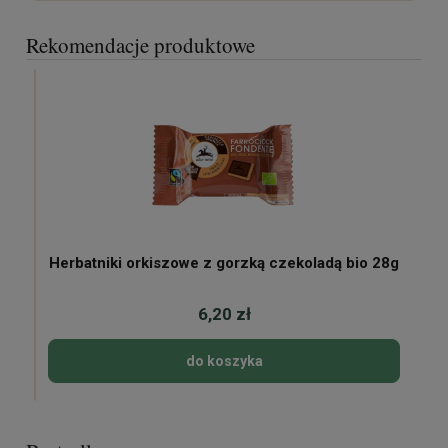
Rekomendacje produktowe
Herbatniki orkiszowe z gorzką czekoladą bio 28g
6,20 zł
do koszyka