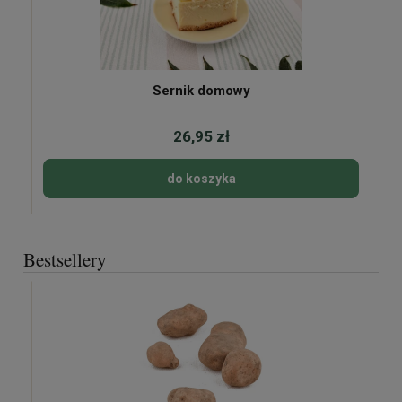
Sernik domowy
26,95 zł
do koszyka
Bestsellery