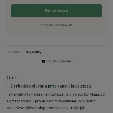
Do koszyka
dodaj do przechowalni
Producent:
Dary Natury
zapytaj o produkt
Opis
Herbatka polecana przy zaparciach 25x2g
Ta herbatka to naturalne rozwiązanie dla osób borykających
się z zaparciami i problemami trawiennymi. W składzie
znajdziesz tylko ekologiczne składniki, takie jak