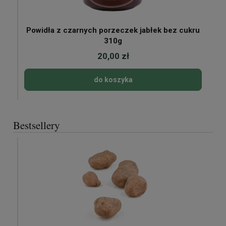
Powidła z czarnych porzeczek jabłek bez cukru
310g
20,00 zł
do koszyka
Bestsellery