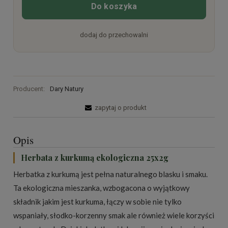
Do koszyka
dodaj do przechowalni
Producent:
Dary Natury
zapytaj o produkt
Opis
Herbata z kurkumą ekologiczna 25x2g
Herbatka z kurkumą jest pełna naturalnego blasku i smaku.
Ta ekologiczna mieszanka, wzbogacona o wyjątkowy
składnik jakim jest kurkuma, łączy w sobie nie tylko
wspaniały, słodko-korzenny smak ale również wiele korzyści