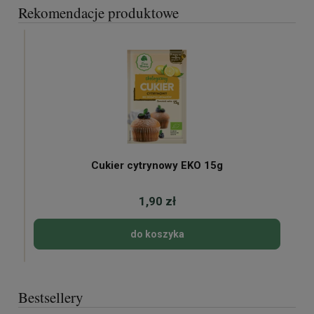
Rekomendacje produktowe
Cukier cytrynowy EKO 15g
1,90 zł
do koszyka
Bestsellery