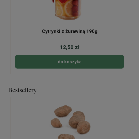
Cytrynki z żurawiną 190g
12,50 zł
do koszyka
Bestsellery