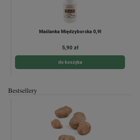
Maślanka Międzyborska 0,9l
5,90 zł
do koszyka
Bestsellery