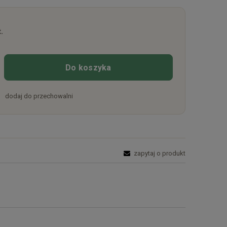
.
Do koszyka
dodaj do przechowalni
zapytaj o produkt