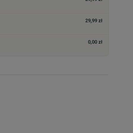
29,99 zł
0,00 zł