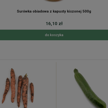
Surówka obiadowa z kapusty kiszonej 500g
16,10 zł
do koszyka