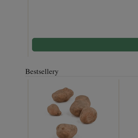
Bestsellery