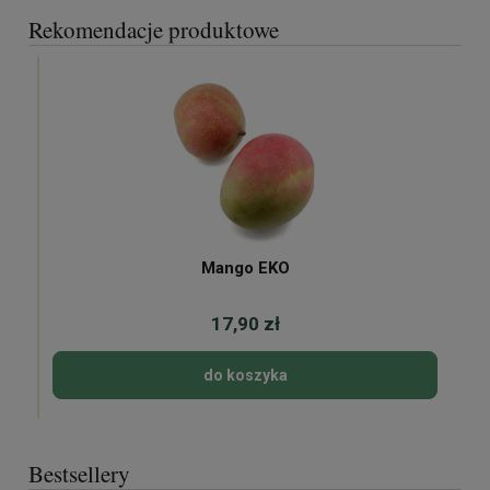
Rekomendacje produktowe
Mango EKO
17,90 zł
do koszyka
Bestsellery